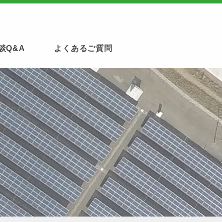
談Q&A
よくあるご質問