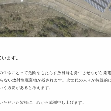
ています。
の生命にとって危険をもたらす放射能を発生させながら発
ならない放射性廃棄物が残されます。次世代の人々が持続的
いく必要があると考えます。
いただいた皆様に、心から感謝申し上げます。