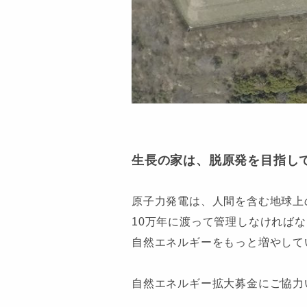
生長の家は、脱原発を目指し
原子力発電は、人間を含む地球上
10万年に渡って管理しなければ
自然エネルギーをもっと増やして
自然エネルギー拡大募金にご協力