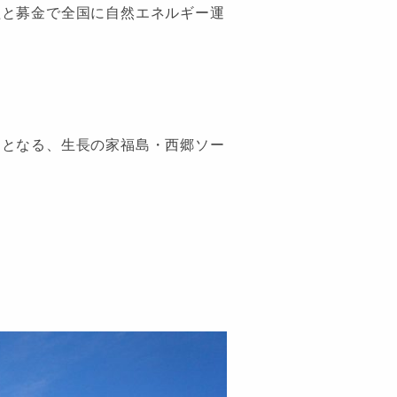
益と募金で全国に自然エネルギー運
目となる、生長の家福島・西郷ソー