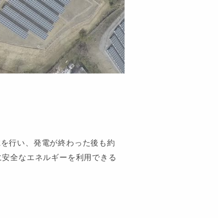
電を行い、発電が終わった後も約
に安全なエネルギーを利用できる