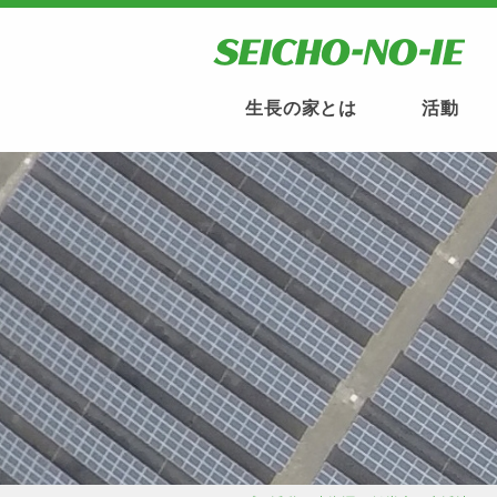
生長の家とは
活動