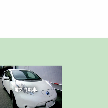
電気自動車