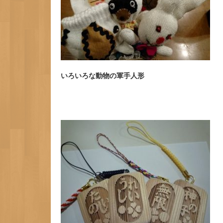
いろいろな動物の軍手人形