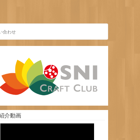
い合わせ
紹介動画