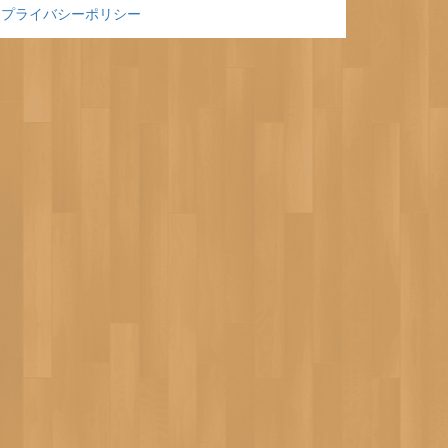
プライバシーポリシー