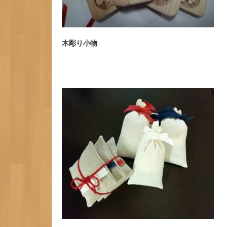
木彫り小物