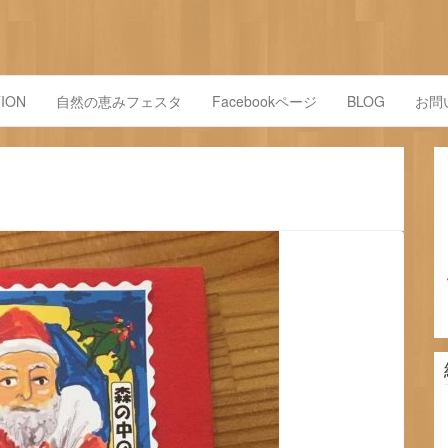
ION
自然の恵みフェスタ
Facebookページ
BLOG
お問