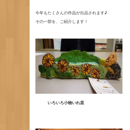
今年もたくさんの作品が出品されます♪
その一部を、ご紹介します！
いろいろ小物いれ皿