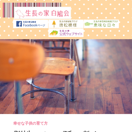
幸せな子供の育て方