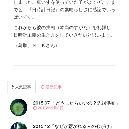
しました。車いすを使っていた子がよくぞここま
でと、『日時計日記』の素晴らしさに感謝でいっ
ぱいです。
これからも彼の実相（本当のすがた）を礼拝し、
日時計主義の生き方をしていきたいと思います。
（鳥取、Ｎ．Ｋさん）
人気記事
最新記事
2015.07 「どうしたらいいの？先祖供養」
2015年9月8日
2015.12『なぜか惹かれる人の心がけ』