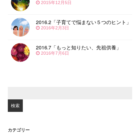
2015年12月5日
2016.2「子育てで悩まない５つのヒント」
2016年2月3日
2016.7「もっと知りたい、先祖供養」
2016年7月6日
検
索:
カテゴリー