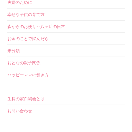
夫婦のために
幸せな子供の育て方
森からのお便り～八ヶ岳の日常
お金のことで悩んだら
未分類
おとなの親子関係
ハッピーママの働き方
生長の家白鳩会とは
お問い合わせ