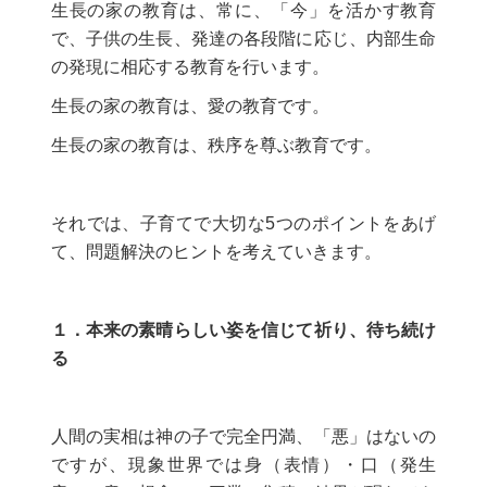
生長の家の教育は、常に、「今」を活かす教育
で、子供の生長、発達の各段階に応じ、内部生命
の発現に相応する教育を行います。
生長の家の教育は、愛の教育です。
生長の家の教育は、秩序を尊ぶ教育です。
それでは、子育てで大切な5つのポイントをあげ
て、問題解決のヒントを考えていきます。
１．本来の素晴らしい姿を信じて祈り、待ち続け
る
人間の実相は神の子で完全円満、「悪」はないの
ですが、現象世界では身（表情）・口（発生