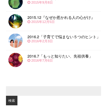
2015年9月8日
2015.12『なぜか惹かれる人の心がけ』
2015年12月5日
2016.2「子育てで悩まない５つのヒント」
2016年2月3日
2016.7「もっと知りたい、先祖供養」
2016年7月6日
検
索: