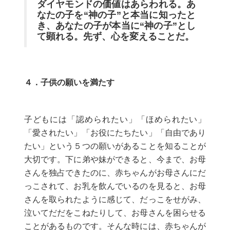
ダイヤモンドの価値はあらわれる。あ
なたの子を“神の子”と本当に知ったと
き、あなたの子が本当に“神の子”とし
て顕れる。先ず、心を変えることだ。
４．子供の願いを満たす
子どもには「認められたい」「ほめられたい」
「愛されたい」「お役にたちたい」「自由であり
たい」という５つの願いがあることを知ることが
大切です。下に弟や妹ができると、今まで、お母
さんを独占できたのに、赤ちゃんがお母さんにだ
っこされて、お乳を飲んでいるのを見ると、お母
さんを取られたように感じて、だっこをせがみ、
泣いてだだをこねたりして、お母さんを困らせる
ことがあるものです。そんな時には、赤ちゃんが