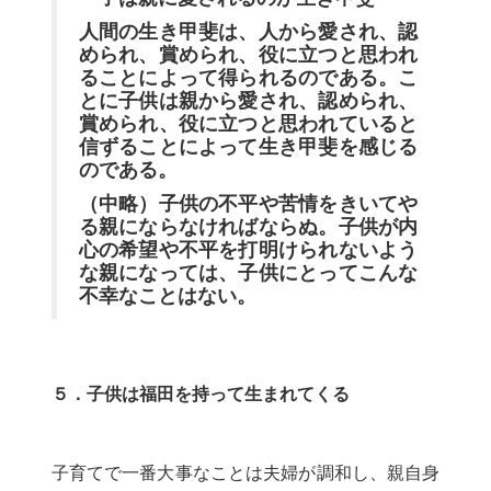
人間の生き甲斐は、人から愛され、認
められ、賞められ、役に立つと思われ
ることによって得られるのである。こ
とに子供は親から愛され、認められ、
賞められ、役に立つと思われていると
信ずることによって生き甲斐を感じる
のである。
（中略）子供の不平や苦情をきいてや
る親にならなければならぬ。子供が内
心の希望や不平を打明けられないよう
な親になっては、子供にとってこんな
不幸なことはない。
５．子供は福田を持って生まれてくる
子育てで一番大事なことは夫婦が調和し、親自身