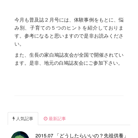
今月も普及誌２月号には、体験事例をもとに、悩
み別、子育ての５つのヒントを紹介しておりま
す。参考になると思いますので是非お読みくださ
い。
また、生長の家白鳩誌友会が全国で開催されてい
ます。是非、地元の白鳩誌友会にご参加下さい。
人気記事
最新記事
2015.07 「どうしたらいいの？先祖供養」