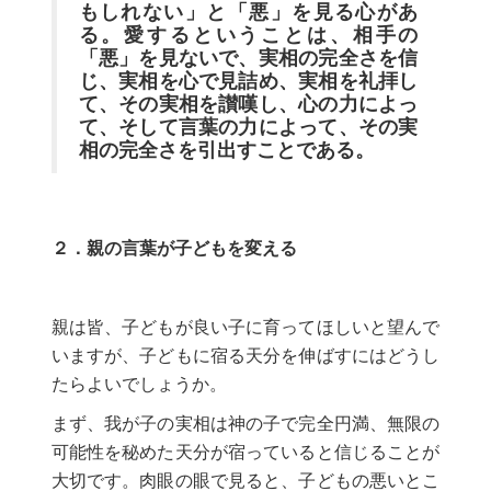
もしれない」と「悪」を見る心があ
る。愛するということは、相手の
「悪」を見ないで、実相の完全さを信
じ、実相を心で見詰め、実相を礼拝し
て、その実相を讃嘆し、心の力によっ
て、そして言葉の力によって、その実
相の完全さを引出すことである。
２．親の言葉が子どもを変える
親は皆、子どもが良い子に育ってほしいと望んで
いますが、子どもに宿る天分を伸ばすにはどうし
たらよいでしょうか。
まず、我が子の実相は神の子で完全円満、無限の
可能性を秘めた天分が宿っていると信じることが
大切です。肉眼の眼で見ると、子どもの悪いとこ