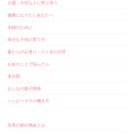
介護－大切な人に寄り添う
健康になりたいあなたへ
夫婦のために
幸せな子供の育て方
森からのお便り～八ヶ岳の日常
お金のことで悩んだら
未分類
おとなの親子関係
ハッピーママの働き方
生長の家白鳩会とは