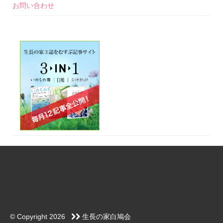
お問い合わせ
© Copyright 2026
生長の家白鳩会