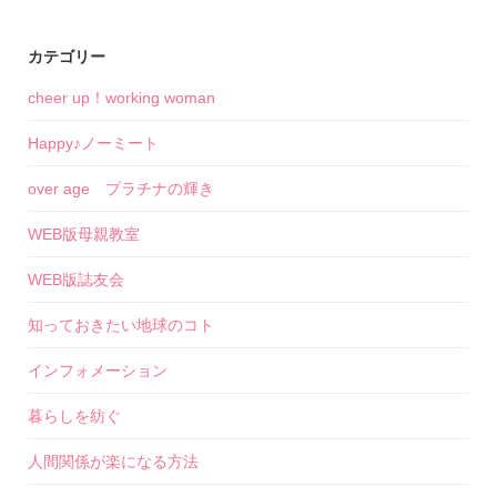
カテゴリー
cheer up！working woman
Happy♪ノーミート
over age プラチナの輝き
WEB版母親教室
WEB版誌友会
知っておきたい地球のコト
インフォメーション
暮らしを紡ぐ
人間関係が楽になる方法