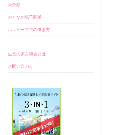
未分類
おとなの親子関係
ハッピーママの働き方
生長の家白鳩会とは
お問い合わせ