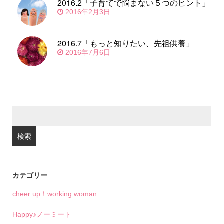
2016.2「子育てで悩まない５つのヒント」
2016年2月3日
2016.7「もっと知りたい、先祖供養」
2016年7月6日
検
索:
カテゴリー
cheer up！working woman
Happy♪ノーミート