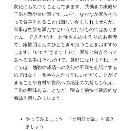
変化にも気づくこともできます。共働きの家庭や
子供が塾や習い事で忙しいと、なかなか家族そろ
って食事をとることは難しいかもしれませんが、
食事は空腹を満たすというだけのものではありま
せん。できるだけ、お母さんの手作りのお料理
で、家族団らんのひとときを持つことをおすすめ
します。｢いただきます！｣と、家族と向き合って
食べる食事はそれだけで、笑顔になりますね。そ
こでは、勉強や成績への文句や不満を会話にする
のではなく、食事をあたり前にいただくことがで
きることや食材や自然への感謝の気持ちも伝え、
子供の興味あることなど、明るく愉快で建設的な
会話を楽しみましょう。
やってみましょう－『日時計日記』を書き
ましょう