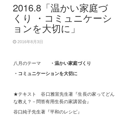
2016.8「温かい家庭づ
くり ・コミュニケーシ
ョンを大切に」
2016年8月3日
八月のテーマ
・温かい家庭づくり
・コミュニケーションを大切に
★テキスト 谷口雅宣先生著『生長の家ってどん
な教え？－問答有用生長の家講習会』
谷口純子先生著『平和のレシピ』