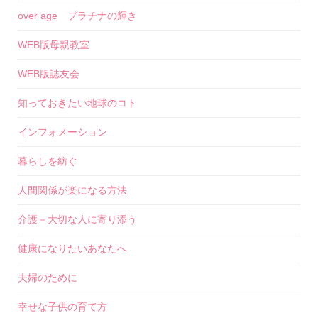
over age プラチナの輝き
WEB版母親教室
WEB版誌友会
知っておきたい地球のコト
インフォメーション
暮らしを紡ぐ
人間関係が楽になる方法
介護－大切な人に寄り添う
健康になりたいあなたへ
夫婦のために
幸せな子供の育て方