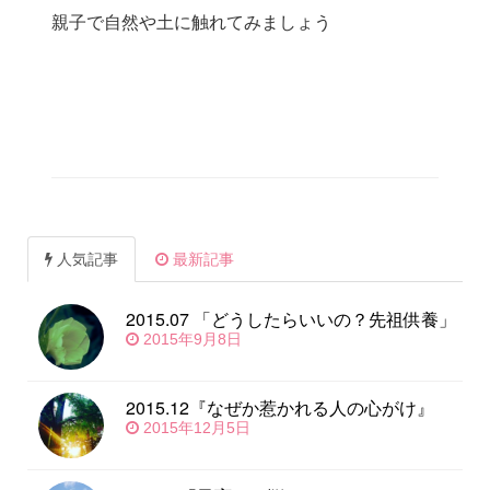
親子で自然や土に触れてみましょう
人気記事
最新記事
2015.07 「どうしたらいいの？先祖供養」
2015年9月8日
2015.12『なぜか惹かれる人の心がけ』
2015年12月5日