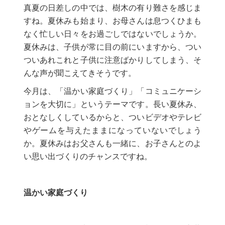
真夏の日差しの中では、樹木の有り難さを感じま
すね。夏休みも始まり、お母さんは息つくひまも
なく忙しい日々をお過ごしではないでしょうか。
夏休みは、子供が常に目の前にいますから、つい
ついあれこれと子供に注意ばかりしてしまう、そ
んな声が聞こえてきそうです。
今月は、「温かい家庭づくり」「コミュニケーシ
ョンを大切に」というテーマです。長い夏休み、
おとなしくしているからと、ついビデオやテレビ
やゲームを与えたままになっていないでしょう
か。夏休みはお父さんも一緒に、お子さんとのよ
い思い出づくりのチャンスですね。
温かい家庭づくり