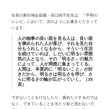
生長の家白鳩会総裁・谷口純子先生は、『平和の
レシピ』において、次のようにお書きくださって
います。
人の物事の良い面を見る人は、良い面
を褒められた人が喜び、それを見た自
分もうれしくなるから、そういう生活
を続けていれば、しだいに明るい雰囲
気の人となり、その「明るさ」の魅力
によって、人が周囲に集まってくる。
人間は、本質的に「明るいこと」が好
きだから、明るさは明るさを呼び、さ
らに明るさの輪が広がっていく。（
35
頁）
できないことをけなしたり、責めたりするのでは
なく、できていることを当たり前と思わないで、