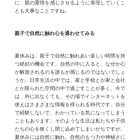
に、親の愛情を感じさせるように表現していくこ
とも大事なことですね。
親子で自然に触れ心を通わせてみる
夏休みは、親子で自然に触れあい楽しい時間を持
つ絶好の機会です。自然の中に入ると、なぜか心
が解放されるのを誰もが感じるのではないでしょ
うか。日常生活の中では、家と学校とか家と会社
とか限られた空間の中で過ごすことが多く、今で
は、外に出なくても、その場でインターネットを
使えばさまざまな情報を得られる時代です。自分
で経験しないで、わかっている気になってしまう
こともあります。そのような生活は私たちや子供
たちの心を狭くし閉じ込めてしまいがちですが、
夏休みには自然に触れ、自然のもつ力や神秘さに