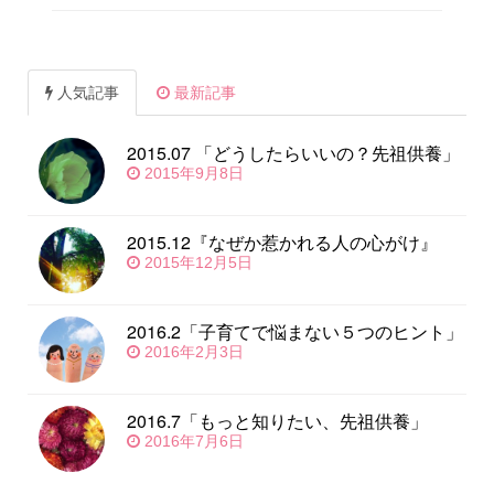
人気記事
最新記事
2015.07 「どうしたらいいの？先祖供養」
2015年9月8日
2015.12『なぜか惹かれる人の心がけ』
2015年12月5日
2016.2「子育てで悩まない５つのヒント」
2016年2月3日
2016.7「もっと知りたい、先祖供養」
2016年7月6日