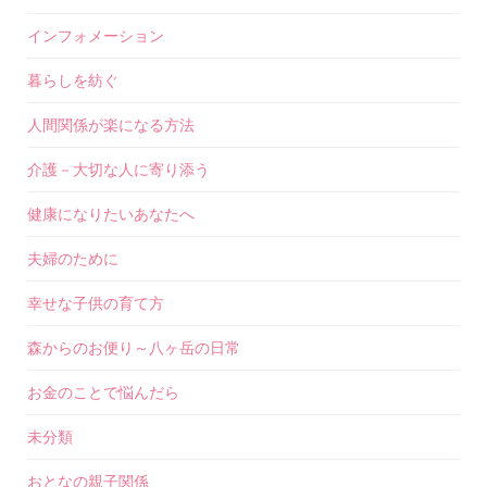
インフォメーション
暮らしを紡ぐ
人間関係が楽になる方法
介護－大切な人に寄り添う
健康になりたいあなたへ
夫婦のために
幸せな子供の育て方
森からのお便り～八ヶ岳の日常
お金のことで悩んだら
未分類
おとなの親子関係