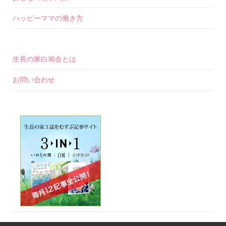
ハッピーママの働き方
生長の家白鳩会とは
お問い合わせ