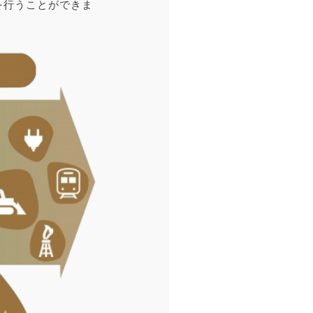
を行うことができま