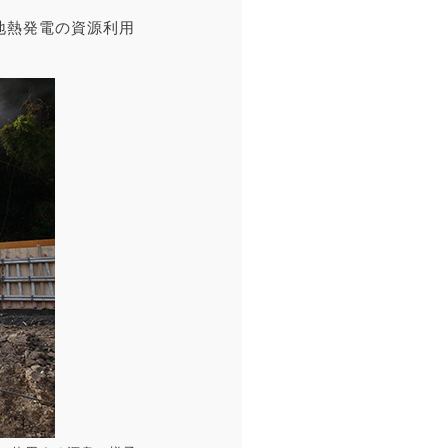
地熱発電の資源利用