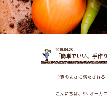
2019.04.23
「簡単でいい、手作
◇質のよさに満たされる
こんにちは、SNIオーガ