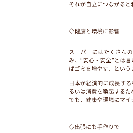
それが自立につながると
◇健康と環境に影響
スーパーにはたくさんの
み、“安心・安全”とは
ばゴミを増やす、という
日本が経済的に成長する
るいは消費を喚起するた
でも、健康や環境にマイ
◇出張にも手作りで