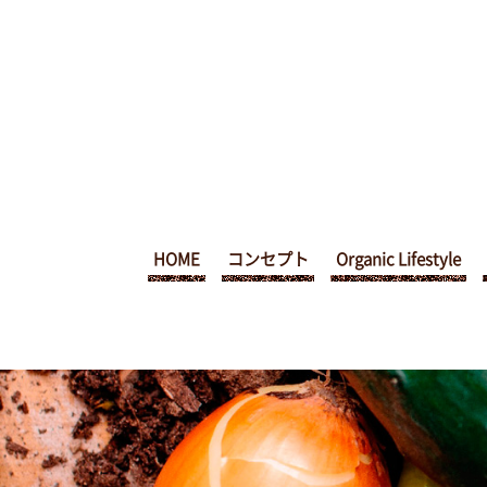
HOME
コンセプト
Organic Lifestyle