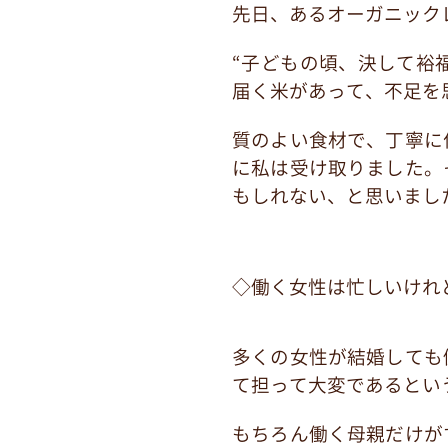
先日、あるオーガニック
“子どもの頃、決して裕
届く米があって、不足を
質のよい食材で、丁寧に
に私は受け取りました。
もしれない、と思いまし
◇働く女性は忙しいけれ
多くの女性が結婚しても
て担って大変であるとい
もちろん働く母親だけが