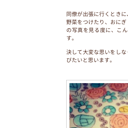
同僚が出張に行くときに
野菜をつけたり、おにぎ
の写真を見る度に、こん
す。
決して大変な思いをしな
びたいと思います。