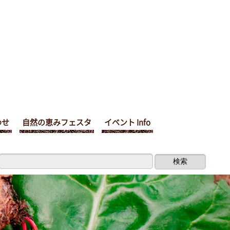
わせ
自然の恵みフェスタ
イベント Info