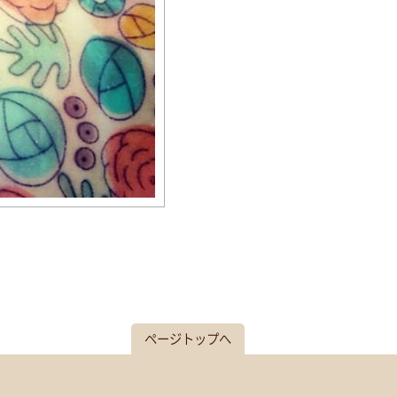
ページトップへ