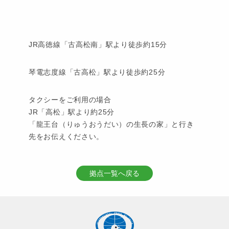
JR高徳線「古高松南」駅より徒歩約15分
琴電志度線「古高松」駅より徒歩約25分
タクシーをご利用の場合
JR「高松」駅より約25分
「龍王台（りゅうおうだい）の生長の家」と行き
先をお伝えください。
拠点一覧へ戻る