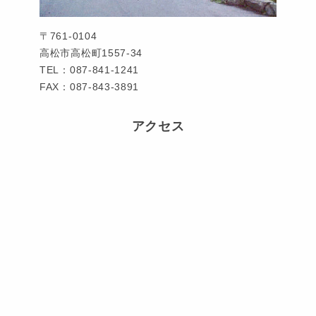
〒761-0104
高松市高松町1557-34
TEL：087-841-1241
FAX：087-843-3891
アクセス