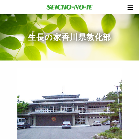
生長の家香川県教化部