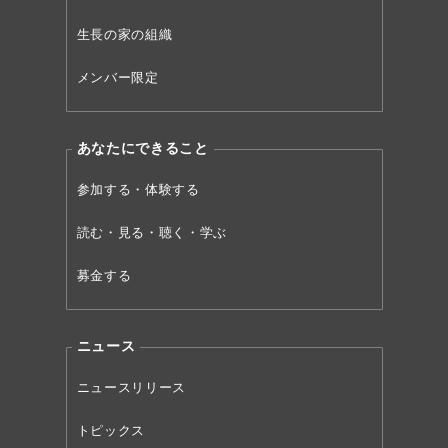
生長の家の組織
メンバー限定
あなたにできること
参加する・体験する
読む・見る・聴く・学ぶ
募金する
ニュース
ニュースリリース
トピックス