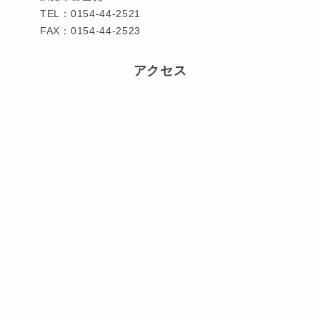
TEL：0154-44-2521
FAX：0154-44-2523
アクセス