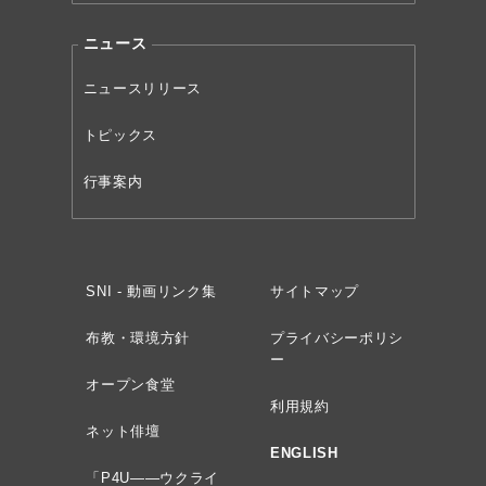
ニュース
ニュースリリース
トピックス
行事案内
SNI - 動画リンク集
サイトマップ
布教・環境方針
プライバシーポリシ
ー
オープン食堂
利用規約
ネット俳壇
ENGLISH
「P4U——ウクライ