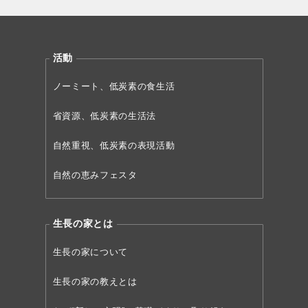
活動
ノーミート、低炭素の食生活
省資源、低炭素の生活法
自然重視、低炭素の表現活動
自然の恵みフェスタ
生長の家とは
生長の家について
生長の家の教えとは