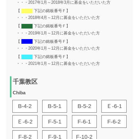
・・・2017年1月～2018年3月に募金をいただいた方
【
下記の銘板番号Ｆ】
・・・2018年4月～12月に募金をいただいた方
【
下記の銘板番号Ｆ】
・・・2019年1月～12月に募金をいただいた方
【
下記の銘板番号Ｆ】
・・・2020年1月～12月に募金をいただいた方
【
下記の銘板番号Ｆ】
・・・2021年1月～12月に募金をいただいた方
千葉教区
Chiba
B-4-2
B-5-1
B-5-2
Ｅ-6-1
Ｅ-6-2
F-5-1
F-6-1
F-6-2
F-8-2
F-9-1
F-10-2