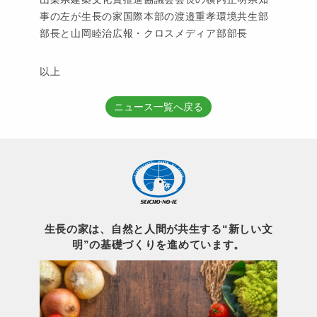
事の左が生長の家国際本部の渡邉重孝環境共生部
部長と山岡睦治広報・クロスメディア部部長
以上
ニュース一覧へ戻る
生長の家は、自然と人間が共生する“新しい文
明”の基礎づくりを進めています。