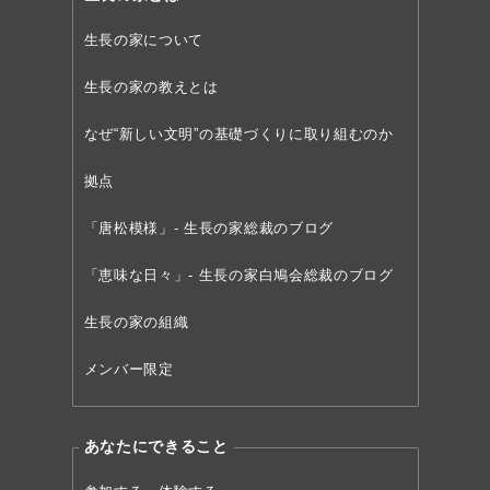
生長の家について
生長の家の教えとは
なぜ“新しい文明”の
基礎づくりに取り組むのか
拠点
「唐松模様」- 生長の家総裁のブログ
「恵味な日々」- 生長の家白鳩会総裁のブログ
生長の家の組織
メンバー限定
あなたにできること