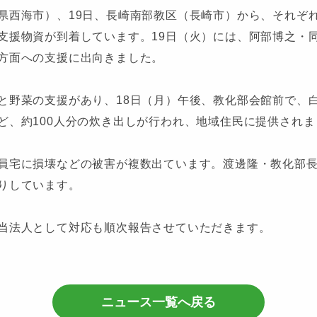
県西海市）、19日、長崎南部教区（長崎市）から、それぞ
支援物資が到着しています。19日（火）には、阿部博之・
方面への支援に出向きました。
と野菜の支援があり、18日（月）午後、教化部会館前で、
ど、約100人分の炊き出しが行われ、地域住民に提供されま
員宅に損壊などの被害が複数出ています。渡邊隆・教化部
りしています。
当法人として対応も順次報告させていただきます。
ニュース一覧へ戻る