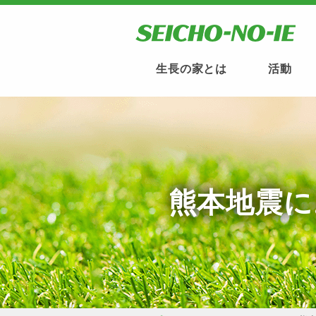
生長の家とは
活動
熊本地震に