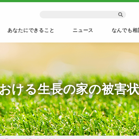
あなたにできること
ニュース
なんでも相
おける生長の家の被害