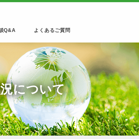
談Q&A
よくあるご質問
状況について