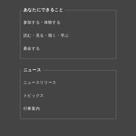
あなたにできること
参加する・体験する
読む・見る・聴く・学ぶ
募金する
ニュース
ニュースリリース
トピックス
行事案内