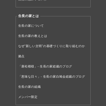
生長の家とは
生長の家について
生長の家の教えとは
なぜ“新しい文明”の
基礎づくりに取り組むのか
拠点
「唐松模様」- 生長の家総裁のブログ
「恵味な日々」- 生長の家白鳩会総裁のブログ
生長の家の組織
メンバー限定