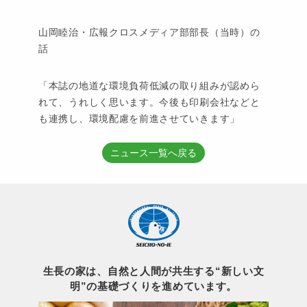
山岡睦治・広報クロスメディア部部長（当時）の
話
「本誌の地道な環境負荷低減の取り組みが認めら
れて、うれしく思います。今後も印刷会社などと
も連携し、環境配慮を前進させていきます」
ニュース一覧へ戻る
生長の家は、自然と人間が共生する“新しい文
明”の基礎づくりを進めています。