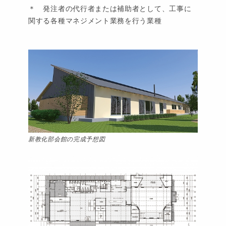
＊ 発注者の代行者または補助者として、工事に
関する各種マネジメント業務を行う業種
新教化部会館の完成予想図