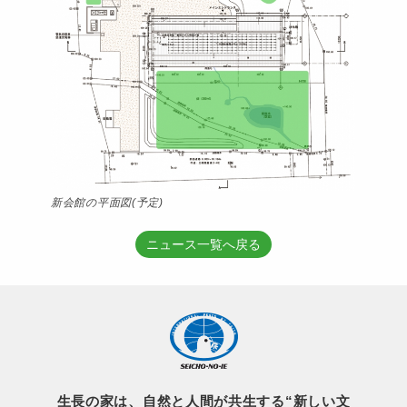
新会館の平面図(予定)
ニュース一覧へ戻る
生長の家は、自然と人間が共生する“新しい文