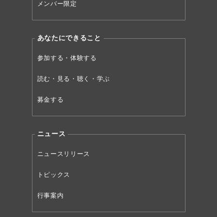
メンバー限定
あなたにできること
参加する・体験する
読む・見る・聴く・学ぶ
募金する
ニュース
ニュースリリース
トピックス
行事案内