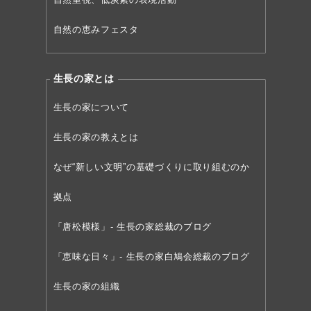
自然の恵みフェスタ
生長の家とは
生長の家について
生長の家の教えとは
なぜ“新しい文明”の
基礎づくりに取り組むのか
拠点
「唐松模様」- 生長の家総裁のブログ
「恵味な日々」- 生長の家白鳩会総裁のブログ
生長の家の組織