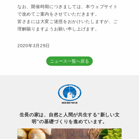
なお、開催時期につきましては、本ウェブサイト
で改めてご案内をさせていただきます。
皆さまには大変ご迷惑をおかけいたしますが、ご
理解賜りますようお願い申し上げます。
2020年3月29日
ニュース一覧へ戻る
生長の家は、自然と人間が共生する“新しい文
明”の基礎づくりを進めています。