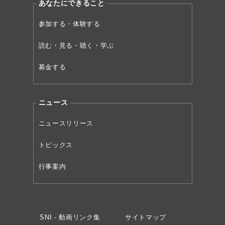
あなたにできること
参加する・体験する
読む・見る・聴く・学ぶ
募金する
ニュース
ニュースリリース
トピックス
行事案内
SNI - 動画リンク集
サイトマップ