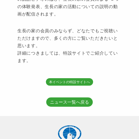
の体験発表、生長の家の活動についての説明の動
画が配信されます。
生長の家の会員のみならず、どなたでもご視聴い
ただけますので、多くの方にご覧いただきたいと
思います。
詳細につきましては、特設サイトでご紹介してい
ます。
本イベントの特設サイトへ
ニュース一覧へ戻る