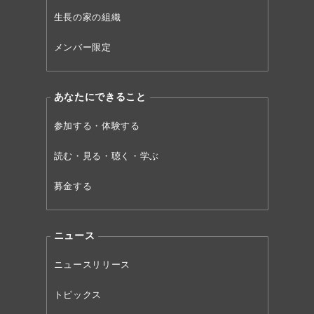
生長の家の組織
メンバー限定
あなたにできること
参加する・体験する
読む・見る・聴く・学ぶ
募金する
ニュース
ニュースリリース
トピックス