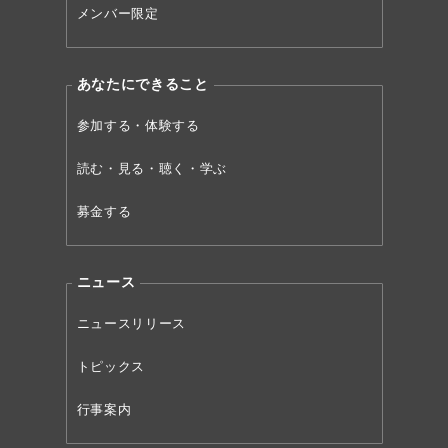
メンバー限定
あなたにできること
参加する・体験する
読む・見る・聴く・学ぶ
募金する
ニュース
ニュースリリース
トピックス
行事案内