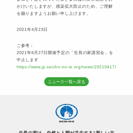
かけいたしますが、感染拡大防止のため、ご理解
を賜りますようお願い申し上げます。
2021年4月23日
ご参考：
2021年6月27日開催予定の「生長の家講習会」を
中止します
https://www.jp.seicho-no-ie.org/news/20210417/
ニュース一覧へ戻る
生長の家は、自然と人間が共生する“新しい文