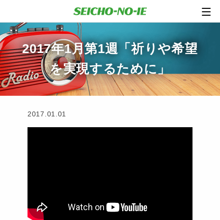
2017年1月第1週「祈りや希望
を実現するために」
2017.01.01