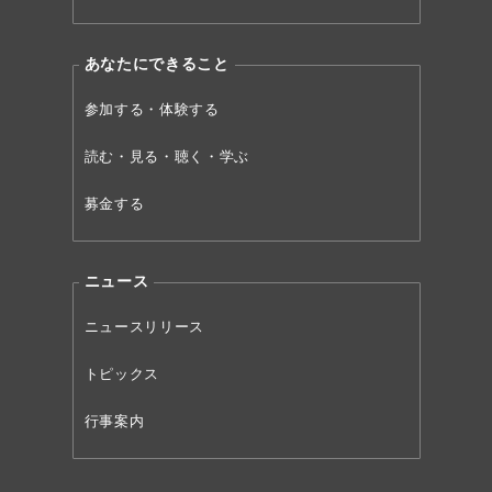
あなたにできること
参加する・体験する
読む・見る・聴く・学ぶ
募金する
ニュース
ニュースリリース
トピックス
行事案内