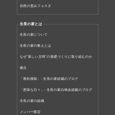
自然の恵みフェスタ
生長の家とは
生長の家について
生長の家の教えとは
なぜ“新しい文明”の
基礎づくりに取り組むのか
拠点
「唐松模様」- 生長の家総裁のブログ
「恵味な日々」- 生長の家白鳩会総裁のブログ
生長の家の組織
メンバー限定