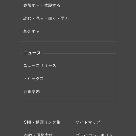
参加する・体験する
読む・見る・聴く・学ぶ
募金する
ニュース
ニュースリリース
トピックス
行事案内
SNI - 動画リンク集
サイトマップ
布教・環境方針
プライバシーポリシ