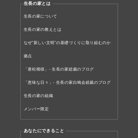
生長の家とは
生長の家について
生長の家の教えとは
なぜ“新しい文明”の
基礎づくりに取り組むのか
拠点
「唐松模様」- 生長の家総裁のブログ
「恵味な日々」- 生長の家白鳩会総裁のブログ
生長の家の組織
メンバー限定
あなたにできること