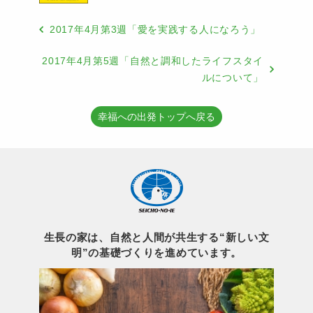
2017年4月第3週「愛を実践する人になろう」
2017年4月第5週「自然と調和したライフスタイ
ルについて」
幸福への出発トップへ戻る
生長の家は、自然と人間が共生する“新しい文
明”の基礎づくりを進めています。