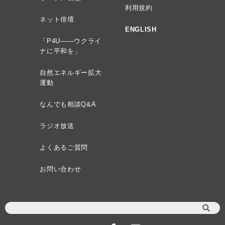
利用規約
ネット俳壇
ENGLISH
「P4U——ウクライ
ナに平和を」
自然エネルギー拡大
運動
なんでも相談Q&A
ラジオ放送
よくあるご質問
お問い合わせ