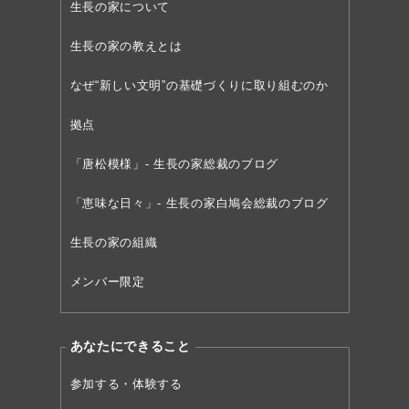
生長の家について
生長の家の教えとは
なぜ“新しい文明”の
基礎づくりに取り組むのか
拠点
「唐松模様」- 生長の家総裁のブログ
「恵味な日々」- 生長の家白鳩会総裁のブログ
生長の家の組織
メンバー限定
あなたにできること
参加する・体験する