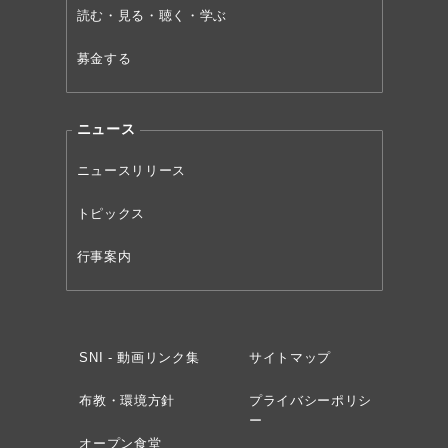
読む・見る・聴く・学ぶ
募金する
ニュース
ニュースリリース
トピックス
行事案内
SNI - 動画リンク集
サイトマップ
布教・環境方針
プライバシーポリシ
ー
オープン食堂