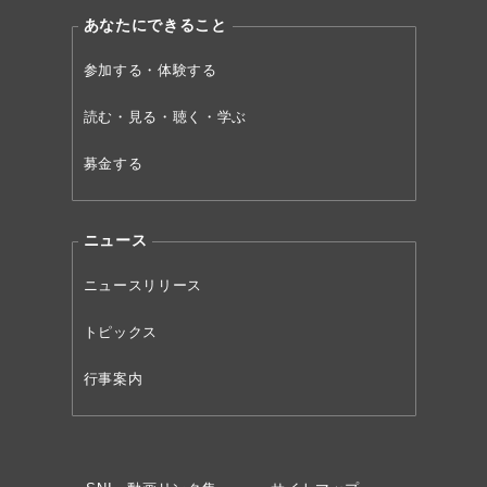
あなたにできること
参加する・体験する
読む・見る・聴く・学ぶ
募金する
ニュース
ニュースリリース
トピックス
行事案内