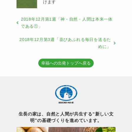
けます
2018年12月第1週「神・自然・人間は本来一体
である①」
2018年12月第3週「喜びあふれる毎日を送るた
めに」
幸福への出発トップへ戻る
生長の家は、自然と人間が共生する“新しい文
明”の基礎づくりを進めています。