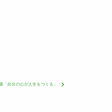
第1週「自分の心が人生をつくる」