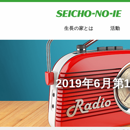
生長の家とは
活動
2019年6