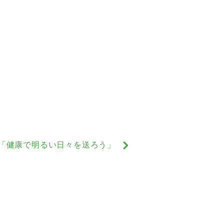
2週「健康で明るい日々を送ろう」