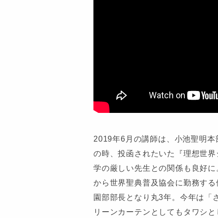
2019年6月の講師は、小池聖明
の時、投函されたいた『理想世界
学の厳しい先生との関係も良好に
から世界聖典普及協会に勤務する傍
園部部長となり丸3年。今年は「
リーンカーテンとしてもタワシと