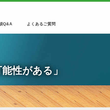
談Q&A
よくあるご質問
可能性がある」