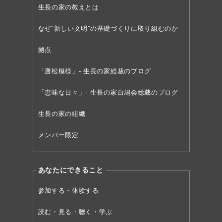
生長の家の教えとは
なぜ“新しい文明”の
基礎づくりに取り組むのか
拠点
「唐松模様」- 生長の家総裁のブログ
「恵味な日々」- 生長の家白鳩会総裁のブログ
生長の家の組織
メンバー限定
あなたにできること
参加する・体験する
読む・見る・聴く・学ぶ