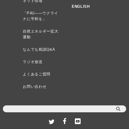
ネット俳壇
ENGLISH
「P4U——ウクライ
ナに平和を」
自然エネルギー拡大
運動
なんでも相談Q&A
ラジオ放送
よくあるご質問
お問い合わせ