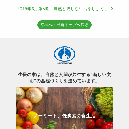
2019年6月第5週「自然と親しむ生活をしよう」
幸福への出発トップへ戻る
生長の家は、自然と人間が共生する“新しい文
明”の基礎づくりを進めています。
ノーミート、低炭素の食生活