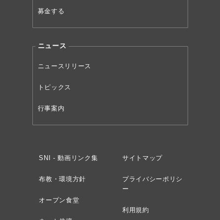
募金する
ニュース
ニュースリリース
トピックス
行事案内
SNI - 動画リンク集
サイトマップ
布教・環境方針
プライバシーポリシ
ー
オープン食堂
利用規約