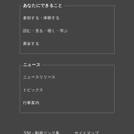
あなたにできること
参加する・体験する
読む・見る・聴く・学ぶ
募金する
ニュース
ニュースリリース
トピックス
行事案内
SNI - 動画リンク集
サイトマップ