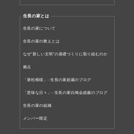
生長の家とは
生長の家について
生長の家の教えとは
なぜ“新しい文明”の
基礎づくりに取り組むのか
拠点
「唐松模様」- 生長の家総裁のブログ
「恵味な日々」- 生長の家白鳩会総裁のブログ
生長の家の組織
メンバー限定