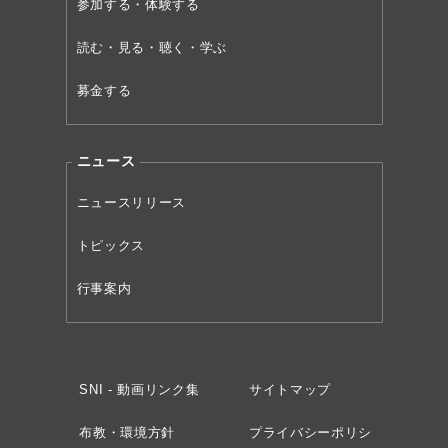
参加する・体験する
読む・見る・聴く・学ぶ
募金する
ニュース
ニュースリリース
トピックス
行事案内
SNI - 動画リンク集
サイトマップ
布教・環境方針
プライバシーポリシ