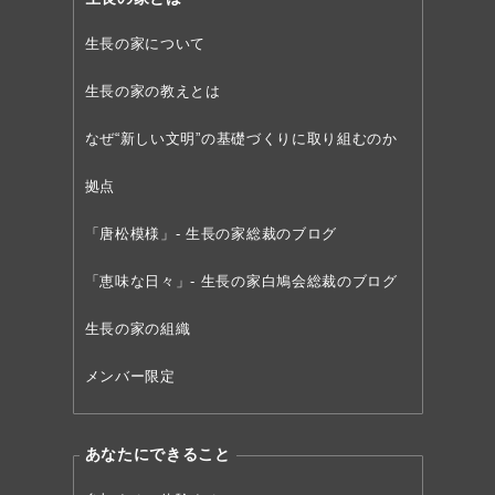
生長の家について
生長の家の教えとは
なぜ“新しい文明”の
基礎づくりに取り組むのか
拠点
「唐松模様」- 生長の家総裁のブログ
「恵味な日々」- 生長の家白鳩会総裁のブログ
生長の家の組織
メンバー限定
あなたにできること