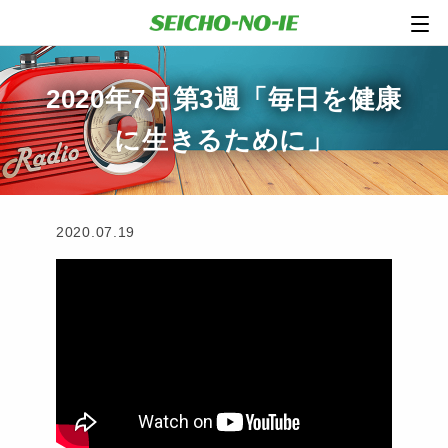
2020年7月第3週「毎日を健康
に生きるために」
2020.07.19