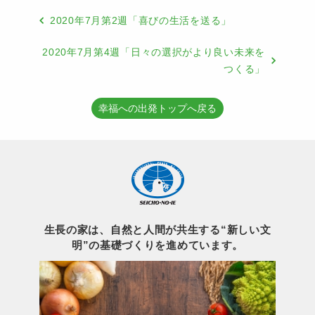
2020年7月第2週「喜びの生活を送る」
2020年7月第4週「日々の選択がより良い未来を
つくる」
幸福への出発トップへ戻る
生長の家は、自然と人間が共生する“新しい文
明”の基礎づくりを進めています。