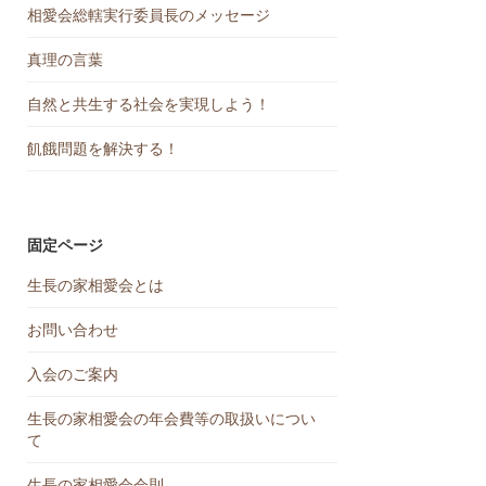
相愛会総轄実行委員長のメッセージ
真理の言葉
自然と共生する社会を実現しよう！
飢餓問題を解決する！
固定ページ
生長の家相愛会とは
お問い合わせ
入会のご案内
生長の家相愛会の年会費等の取扱いについ
て
生長の家相愛会会則