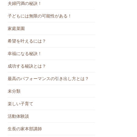
夫婦円満の秘訣！
子どもには無限の可能性がある！
家庭菜園
希望を叶えるには？
幸福になる秘訣！
成功する秘訣とは？
最高のパフォーマンスの引き出し方とは？
未分類
楽しい子育て
活動体験談
生長の家本部講師