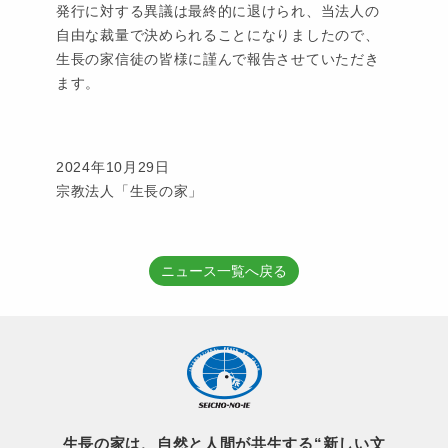
発行に対する異議は最終的に退けられ、当法人の
自由な裁量で決められることになりましたので、
生長の家信徒の皆様に謹んで報告させていただき
ます。
2024年10月29日
宗教法人「生長の家」
ニュース一覧へ戻る
生長の家は、自然と人間が共生する“新しい文