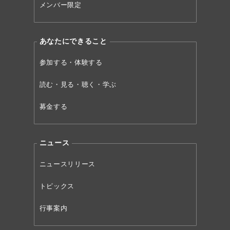
メンバー限定
あなたにできること
参加する・体験する
読む・見る・聴く・学ぶ
募金する
ニュース
ニュースリリース
トピックス
行事案内