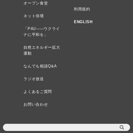
オープン食堂
利用規約
ネット俳壇
ENGLISH
「P4U——ウクライ
ナに平和を」
自然エネルギー拡大
運動
なんでも相談Q&A
ラジオ放送
よくあるご質問
お問い合わせ