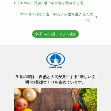
2019年11月第3週「各宗教が共存する道」
2019年12月第1週「明るい人生を生きるため
に」
幸福への出発トップへ戻る
生長の家は、自然と人間が共生する“新しい文
明”の基礎づくりを進めています。