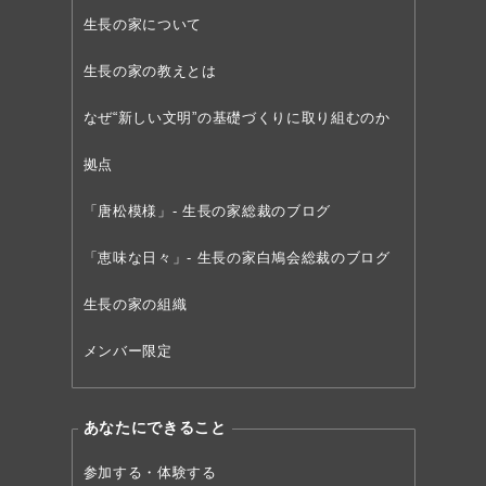
生長の家について
生長の家の教えとは
なぜ“新しい文明”の
基礎づくりに取り組むのか
拠点
「唐松模様」- 生長の家総裁のブログ
「恵味な日々」- 生長の家白鳩会総裁のブログ
生長の家の組織
メンバー限定
あなたにできること
参加する・体験する