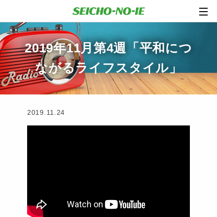
2019年11月第4週「平和につ
ながるライフスタイル」
2019.11.24