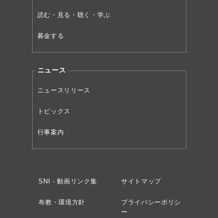
読む・見る・聴く・学ぶ
募金する
ニュース
ニュースリリース
トピックス
行事案内
SNI - 動画リンク集
サイトマップ
布教・環境方針
プライバシーポリシ
ー