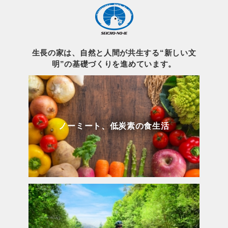
生長の家は、自然と人間が共生する“新しい文
明”の基礎づくりを進めています。
ノーミート、低炭素の食生活