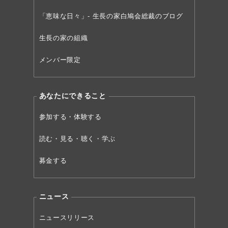
「恵味な日々」- 生長の家白鳩会総裁のブログ
生長の家の組織
メンバー限定
あなたにできること
参加する・体験する
読む・見る・聴く・学ぶ
募金する
ニュース
ニュースリリース