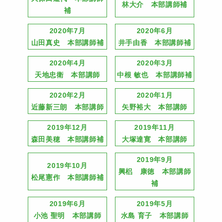
林大介 本部講師補
補
2020年7月
2020年6月
山田真史 本部講師補
井手由香 本部講師補
2020年4月
2020年3月
天地忠衛 本部講師
中根 敏也 本部講師補
2020年2月
2020年1月
近藤新三朗 本部講師
矢野裕大 本部講師
2019年12月
2019年11月
森田美穂 本部講師補
大塚達寛 本部講師
2019年9月
2019年10月
興梠 康徳 本部講師
松尾憲作 本部講師補
補
2019年6月
2019年5月
小池 聖明 本部講師
水島 育子 本部講師