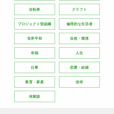
自転車
クラフト
プロジェクト型組織
倫理的な生活者
世界平和
自然・環境
幸福
人生
仕事
恋愛・結婚
教育・家庭
信仰
体験談