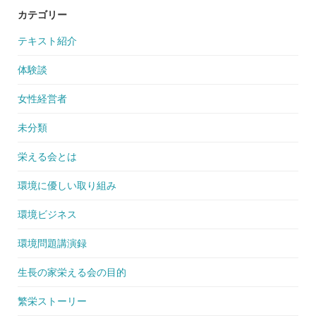
カテゴリー
テキスト紹介
体験談
女性経営者
未分類
栄える会とは
環境に優しい取り組み
環境ビジネス
環境問題講演録
生長の家栄える会の目的
繁栄ストーリー