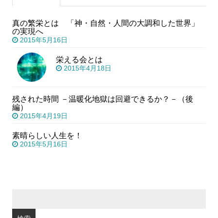
真の繁栄とは 「神・自然・人間の大調和した世界」
の実現へ
2015年5月16日
栄える会とは
2015年4月18日
残された時間 －温暖化地獄は回避できるか？－（後
編）
2015年4月19日
素晴らしい人生を！
2015年5月16日
検
索: