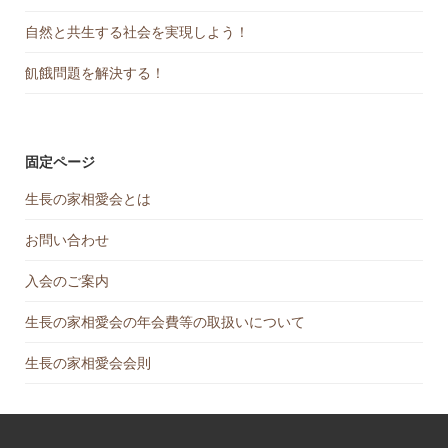
自然と共生する社会を実現しよう！
飢餓問題を解決する！
固定ページ
生長の家相愛会とは
お問い合わせ
入会のご案内
生長の家相愛会の年会費等の取扱いについて
生長の家相愛会会則