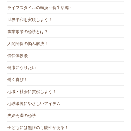
ライフスタイルの転換～食生活編～
世界平和を実現しよう！
事業繁栄の秘訣とは？
人間関係の悩み解決！
信仰体験談
健康になりたい！
働く喜び！
地域・社会に貢献しよう！
地球環境にやさしいアイテム
夫婦円満の秘訣！
子どもには無限の可能性がある！