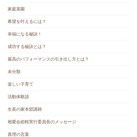
家庭菜園
希望を叶えるには？
幸福になる秘訣！
成功する秘訣とは？
最高のパフォーマンスの引き出し方とは？
未分類
楽しい子育て
活動体験談
生長の家本部講師
相愛会総轄実行委員長のメッセージ
真理の言葉