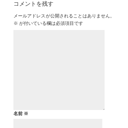
コメントを残す
メールアドレスが公開されることはありません。
※
が付いている欄は必須項目です
名前
※