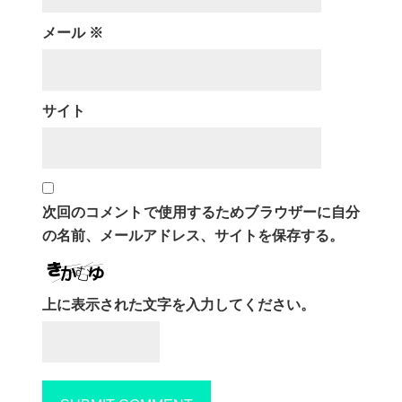
メール
※
サイト
次回のコメントで使用するためブラウザーに自分
の名前、メールアドレス、サイトを保存する。
上に表示された文字を入力してください。