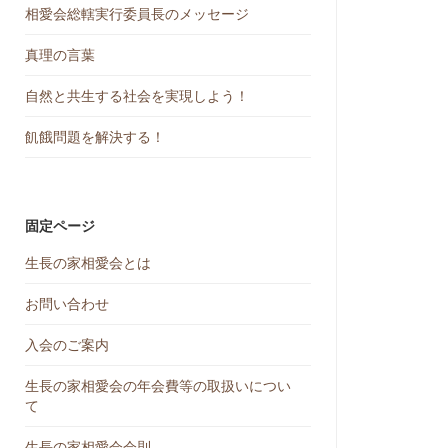
相愛会総轄実行委員長のメッセージ
真理の言葉
自然と共生する社会を実現しよう！
飢餓問題を解決する！
固定ページ
生長の家相愛会とは
お問い合わせ
入会のご案内
生長の家相愛会の年会費等の取扱いについ
て
生長の家相愛会会則