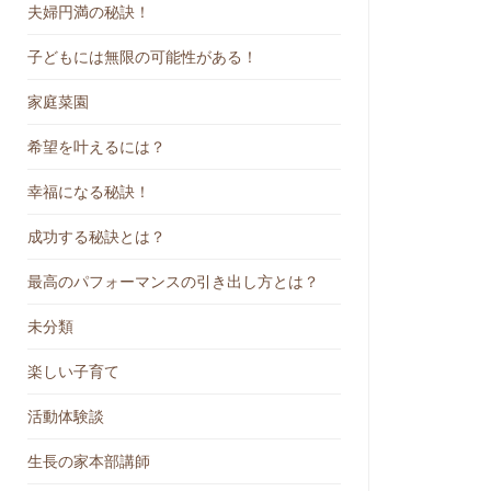
夫婦円満の秘訣！
子どもには無限の可能性がある！
家庭菜園
希望を叶えるには？
幸福になる秘訣！
成功する秘訣とは？
最高のパフォーマンスの引き出し方とは？
未分類
楽しい子育て
活動体験談
生長の家本部講師