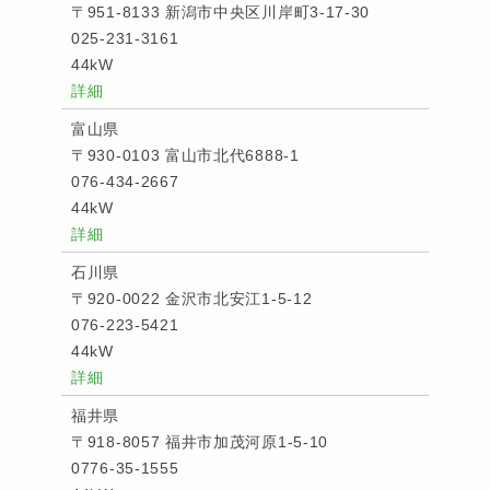
〒951-8133 新潟市中央区川岸町3-17-30
025-231-3161
44kW
詳細
富山県
〒930-0103 富山市北代6888-1
076-434-2667
44kW
詳細
石川県
〒920-0022 金沢市北安江1-5-12
076-223-5421
44kW
詳細
福井県
〒918-8057 福井市加茂河原1-5-10
0776-35-1555