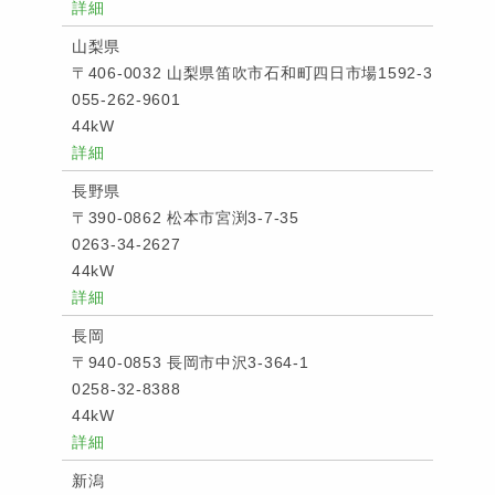
詳細
山梨県
〒406-0032 山梨県笛吹市石和町四日市場1592-3
055-262-9601
44kW
詳細
長野県
〒390-0862 松本市宮渕3-7-35
0263-34-2627
44kW
詳細
長岡
〒940-0853 長岡市中沢3-364-1
0258-32-8388
44kW
詳細
新潟