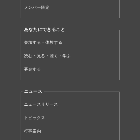
メンバー限定
あなたにできること
参加する・体験する
読む・見る・聴く・学ぶ
募金する
ニュース
ニュースリリース
トピックス
行事案内