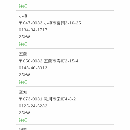
詳細
小樽
〒047-0033 小樽市富岡2-10-25
0134-34-1717
25kW
詳細
室蘭
〒050-0082 室蘭市寿町2-15-4
0143-46-3013
25kW
詳細
空知
〒073-0031 滝川市栄町4-8-2
0125-24-6282
25kW
詳細
釧路