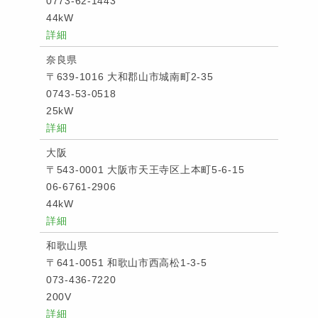
0773-62-1443
44kW
詳細
奈良県
〒639-1016 大和郡山市城南町2-35
0743-53-0518
25kW
詳細
大阪
〒543-0001 大阪市天王寺区上本町5-6-15
06-6761-2906
44kW
詳細
和歌山県
〒641-0051 和歌山市西高松1-3-5
073-436-7220
200V
詳細