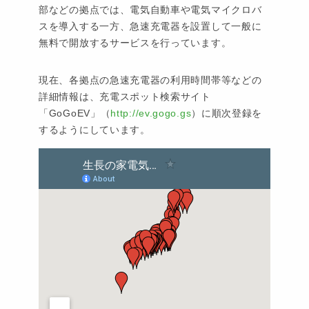
部などの拠点では、電気自動車や電気マイクロバ
スを導入する一方、急速充電器を設置して一般に
無料で開放するサービスを行っています。
現在、各拠点の急速充電器の利用時間帯等などの
詳細情報は、充電スポット検索サイト
「GoGoEV」（
http://ev.gogo.gs
）に順次登録を
するようにしています。