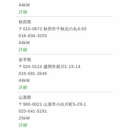
44kW
詳細
秋田県
〒010-0872 秋田市千秋北の丸4-50
018-834-3255
44kW
詳細
岩手県
〒020-0124 盛岡市厨川1-15-14
019-681-2646
44kW
詳細
山形県
〒990-0021 山形市小白川町5-29-1
023-641-5191
25kW
詳細