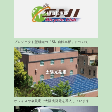
SNI自転車部
プロジェクト型組織の「SNI自転車部」について
太陽光発電
オフィスや会員宅で太陽光発電を導入しています