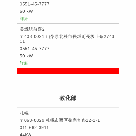
0551-45-7777
50 kW
詳細
長坂駅前寮2
〒408-0021 山梨県北杜市長坂町長坂上条2743-
11
0551-45-7777
50 kW
詳細
教化部
札幌
〒063-0829 札幌市西区発寒九条12-1-1
011-662-3911
44kW