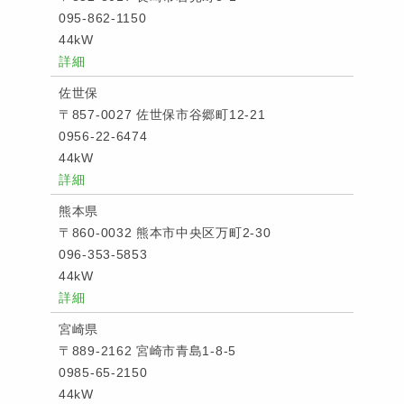
095-862-1150
44kW
詳細
佐世保
〒857-0027 佐世保市谷郷町12-21
0956-22-6474
44kW
詳細
熊本県
〒860-0032 熊本市中央区万町2-30
096-353-5853
44kW
詳細
宮崎県
〒889-2162 宮崎市青島1-8-5
0985-65-2150
44kW