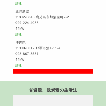
詳細
鹿児島県
〒892-0846 鹿児島市加治屋町2-2
099-224-4088
44kW
詳細
沖縄県
〒900-0012 那覇市泊1-11-4
098-867-3531
44kW
詳細
省資源、低炭素の生活法