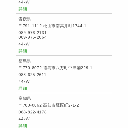
44kW
詳細
愛媛県
〒791-1112 松山市南高井町1744-1
089-976-2131
089-975-2064
44kW
詳細
徳島県
〒770-8072 徳島市八万町中津浦229-1
088-625-2611
44kW
詳細
高知県
〒780-0862 高知市鷹匠町2-1-2
088-822-4178
44kW
詳細