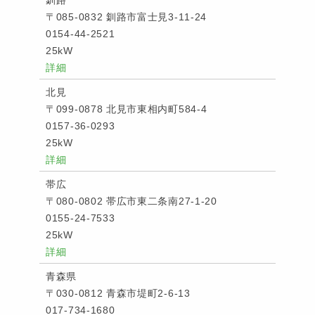
〒085-0832 釧路市富士見3-11-24
0154-44-2521
25kW
詳細
北見
〒099-0878 北見市東相内町584-4
0157-36-0293
25kW
詳細
帯広
〒080-0802 帯広市東二条南27-1-20
0155-24-7533
25kW
詳細
青森県
〒030-0812 青森市堤町2-6-13
017-734-1680