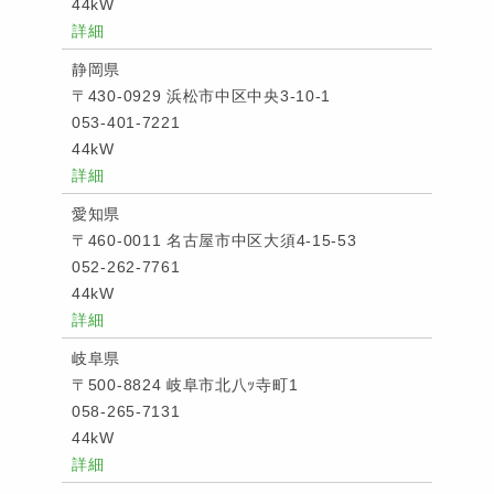
44kW
詳細
静岡県
〒430-0929 浜松市中区中央3-10-1
053-401-7221
44kW
詳細
愛知県
〒460-0011 名古屋市中区大須4-15-53
052-262-7761
44kW
詳細
岐阜県
〒500-8824 岐阜市北八ｯ寺町1
058-265-7131
44kW
詳細