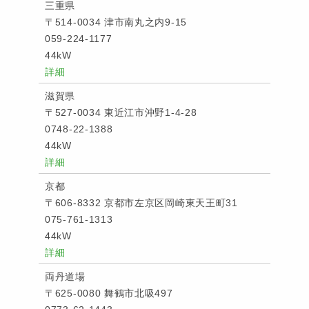
三重県
〒514-0034 津市南丸之内9-15
059-224-1177
44kW
詳細
滋賀県
〒527-0034 東近江市沖野1-4-28
0748-22-1388
44kW
詳細
京都
〒606-8332 京都市左京区岡崎東天王町31
075-761-1313
44kW
詳細
両丹道場
〒625-0080 舞鶴市北吸497