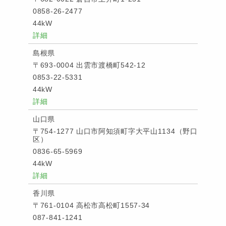
0858-26-2477
44kW
詳細
島根県
〒693-0004 出雲市渡橋町542-12
0853-22-5331
44kW
詳細
山口県
〒754-1277 山口市阿知須町字大平山1134（野口
区）
0836-65-5969
44kW
詳細
香川県
〒761-0104 高松市高松町1557-34
087-841-1241