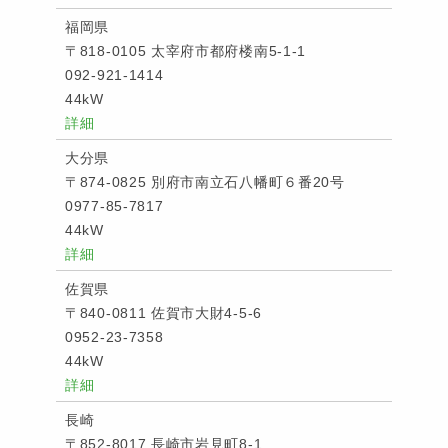
福岡県
〒818-0105 太宰府市都府楼南5-1-1
092-921-1414
44kW
詳細
大分県
〒874-0825 別府市南立石八幡町６番20号
0977-85-7817
44kW
詳細
佐賀県
〒840-0811 佐賀市大財4-5-6
0952-23-7358
44kW
詳細
長崎
〒852-8017 長崎市岩見町8-1