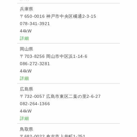
兵庫県
〒650-0016 神戸市中央区橘通2-3-15
078-341-3921
44kW
詳細
岡山県
〒703-8256 岡山市中区浜1-14-6
086-272-3281
44kW
詳細
広島県
〒732-0057 広島市東区二葉の里2-6-27
082-264-1366
44kW
詳細
鳥取県
〒682-0022 倉吉市上井町1-251