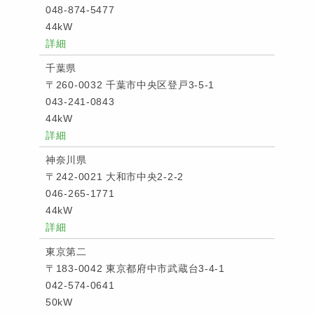
048-874-5477
44kW
詳細
千葉県
〒260-0032 千葉市中央区登戸3-5-1
043-241-0843
44kW
詳細
神奈川県
〒242-0021 大和市中央2-2-2
046-265-1771
44kW
詳細
東京第二
〒183-0042 東京都府中市武蔵台3-4-1
042-574-0641
50kW