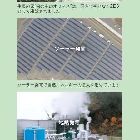
生長の家“森の中のオフィス”は、国内で初となるZEB
として建設されました
ソーラー発電
ソーラー発電で自然エネルギーの拡大を進めています
地熱発電