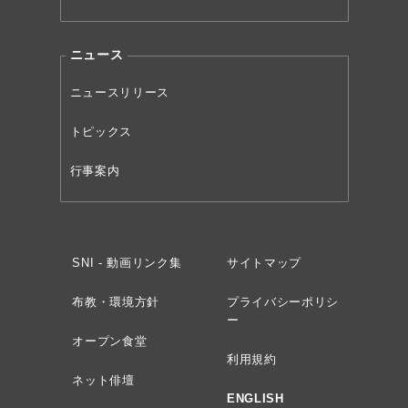
ニュース
ニュースリリース
トピックス
行事案内
SNI - 動画リンク集
サイトマップ
布教・環境方針
プライバシーポリシ
ー
オープン食堂
利用規約
ネット俳壇
ENGLISH