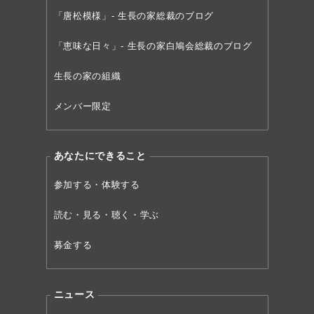
「唐松模様」- 生長の家総裁のブログ
「恵味な日々」- 生長の家白鳩会総裁のブログ
生長の家の組織
メンバー限定
あなたにできること
参加する・体験する
読む・見る・聴く・学ぶ
募金する
ニュース