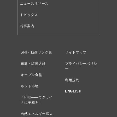
ニュースリリース
トピックス
行事案内
SNI - 動画リンク集
サイトマップ
布教・環境方針
プライバシーポリシ
ー
オープン食堂
利用規約
ネット俳壇
ENGLISH
「P4U——ウクライ
ナに平和を」
自然エネルギー拡大