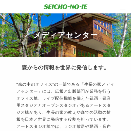
メディアセンター
森からの情報を世界に発信します。
“森の中のオフィス”の一部である「生長の家メディ
アセンター」には、広報と出版部門が業務を行う
オフィス棟、ライブ配信機能を備えた録画・録音
用スタジオとオープンスタジオがあるアートスタ
ジオ棟があり、生長の家の教えや森での活動の情
報を日本と世界に発信する役割を担っています。
アートスタジオ棟では、ラジオ放送や動画・音声