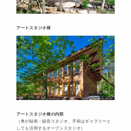
アートスタジオ棟
アートスタジオ棟の内部
（奥が録画・録音スタジオ、手前はギャラリーと
しても活用するオープンスタジオ）