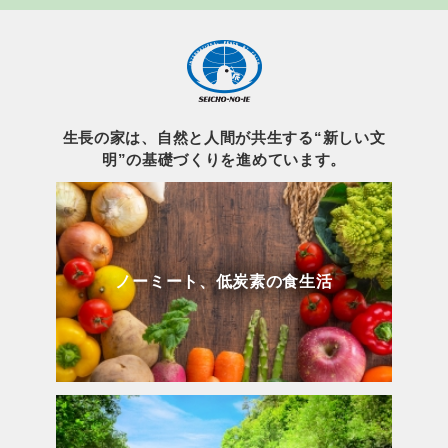
生長の家は、自然と人間が共生する“新しい文
明”の基礎づくりを進めています。
ノーミート、低炭素の食生活