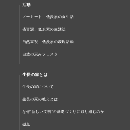
活動
ノーミート、低炭素の食生活
省資源、低炭素の生活法
自然重視、低炭素の表現活動
自然の恵みフェスタ
生長の家とは
生長の家について
生長の家の教えとは
なぜ“新しい文明”の
基礎づくりに取り組むのか
拠点