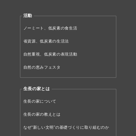
活動
ノーミート、低炭素の食生活
省資源、低炭素の生活法
自然重視、低炭素の表現活動
自然の恵みフェスタ
生長の家とは
生長の家について
生長の家の教えとは
なぜ“新しい文明”の
基礎づくりに取り組むのか