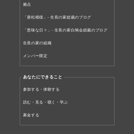
拠点
「唐松模様」- 生長の家総裁のブログ
「恵味な日々」- 生長の家白鳩会総裁のブログ
生長の家の組織
メンバー限定
あなたにできること
参加する・体験する
読む・見る・聴く・学ぶ
募金する