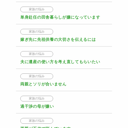
家族の悩み
単身赴任の田舎暮らしが嫌になっています
家族の悩み
嫁ぎ先に先祖供養の大切さを伝えるには
家族の悩み
夫に遺産の使い方を考え直してもらいたい
家族の悩み
両親とソリが合いません
家族の悩み
過干渉の母が嫌い
家族の悩み