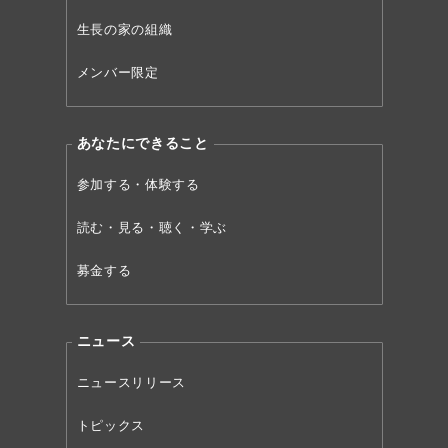
生長の家の組織
メンバー限定
あなたにできること
参加する・体験する
読む・見る・聴く・学ぶ
募金する
ニュース
ニュースリリース
トピックス