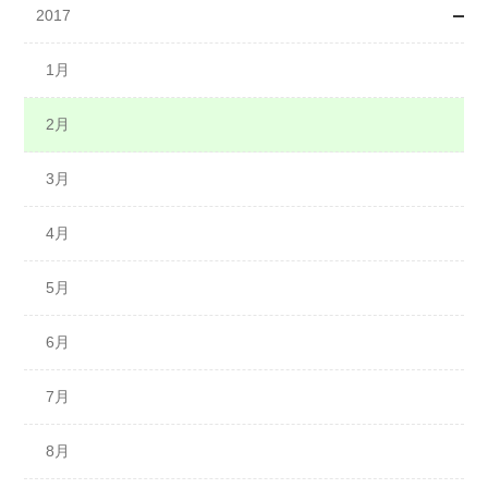
2017
9月
8月
9月
5月
4月
3月
2月
1月
10月
10月
11月
6月
5月
4月
3月
2月
1月
11月
11月
12月
7月
6月
5月
4月
4月
2月
12月
12月
8月
7月
6月
5月
5月
3月
9月
8月
7月
6月
6月
4月
10月
9月
8月
7月
7月
5月
11月
10月
9月
8月
8月
6月
12月
11月
10月
9月
9月
7月
12月
11月
11月
10月
8月