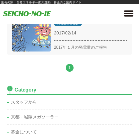
生長の家 自然エネルギー拡大運動 募金のご案内サイト
発電量のご報告
2017/02/14
2017年１月の発電量のご報告
1
Category
スタッフから
京都・城陽メガソーラー
募金について