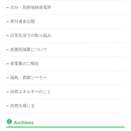
大分・別府地熱発電所
寄付者名公開
日常生活での取り組み
炭素削減量について
発電量のご報告
福島・西郷ソーラー
自然エネルギーのこと
自然を感じる
Archives