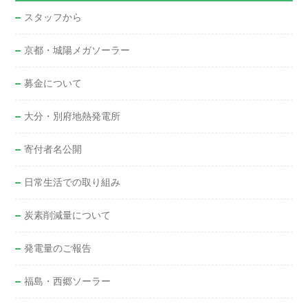
スタッフから
京都・城陽メガソーラー
募金について
大分・別府地熱発電所
寄付者名公開
日常生活での取り組み
炭素削減量について
発電量のご報告
福島・西郷ソーラー