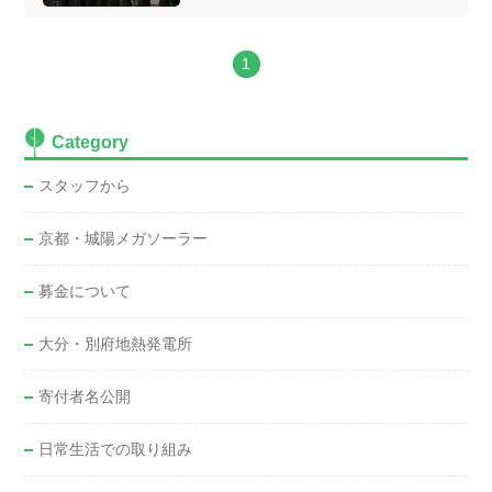
1
Category
スタッフから
京都・城陽メガソーラー
募金について
大分・別府地熱発電所
寄付者名公開
日常生活での取り組み