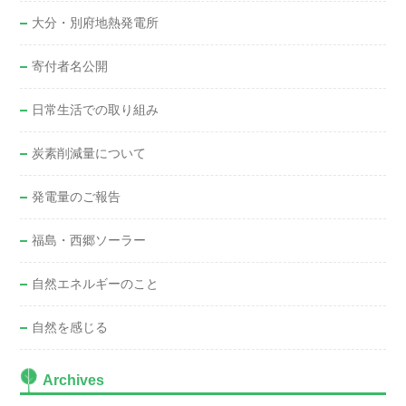
大分・別府地熱発電所
寄付者名公開
日常生活での取り組み
炭素削減量について
発電量のご報告
福島・西郷ソーラー
自然エネルギーのこと
自然を感じる
Archives