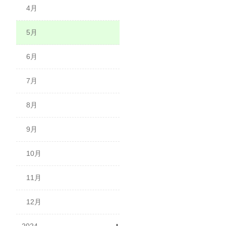
4月
4月
5月
5月
7月
6月
7月
8月
9月
10月
11月
12月