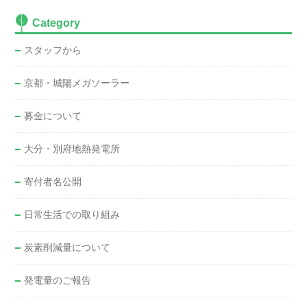
Category
スタッフから
京都・城陽メガソーラー
募金について
大分・別府地熱発電所
寄付者名公開
日常生活での取り組み
炭素削減量について
発電量のご報告