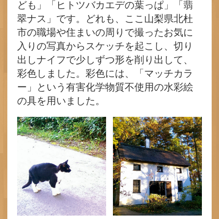
ども」「ヒトツバカエデの葉っぱ」「翡
翠ナス」です。どれも、ここ山梨県北杜
市の職場や住まいの周りで撮ったお気に
入りの写真からスケッチを起こし、切り
出しナイフで少しずつ形を削り出して、
彩色しました。彩色には、「マッチカラ
ー」という有害化学物質不使用の水彩絵
の具を用いました。