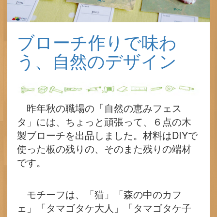
ブローチ作りで味わ
う、自然のデザイン
昨年秋の職場の「自然の恵みフェス
タ」には、ちょっと頑張って、６点の木
製ブローチを出品しました。材料はDIYで
使った板の残りの、そのまた残りの端材
です。
モチーフは、「猫」「森の中のカフ
ェ」「タマゴタケ大人」「タマゴタケ子