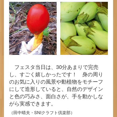
フェスタ当日は、30分あまりで完売
し、すごく嬉しかったです！ 身の周り
のお気に入りの風景や動植物をモチーフ
にして造形していると、自然のデザイン
と色の巧みさ、面白さが、手を動かしな
がら実感できます。
（田中晴夫・SNIクラフト倶楽部）