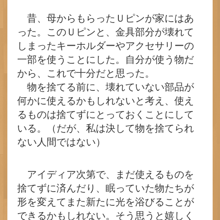
昔、母からもらったＵピンが家にはあ
った。このＵピンと、金具部分が壊れて
しまったキーホルダーやアクセサリーの
一部を使うことにした。自分が使う物だ
から、これで十分だと思った。
物を捨てる前に、壊れていない部品が
何かに使えるかもしれないと考え、使え
るものは捨てずにとっておくことにして
いる。（だが、私は決して物を捨てられ
ない人間ではない）
アイディア次第で、まだ使えるものを
捨てずに済んだり、眠っていた物たちが
形を変えてまた新たに光を浴びることが
できるかもしれない。そう思うと嬉しく