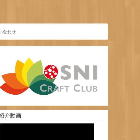
い合わせ
紹介動画