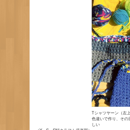
Tシャツヤーン（左
色違いで作り、その
しい