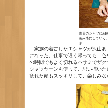
古着のシャツに細
編み糸にしていく
き
家族の着古したＴシャツが沢山あ
になった。仕事で遅く帰っても、色
の時間でもよく切れるハサミでザク
シャツヤーンも使って、思い描いた
疲れた頭もスッキリして、楽しみな