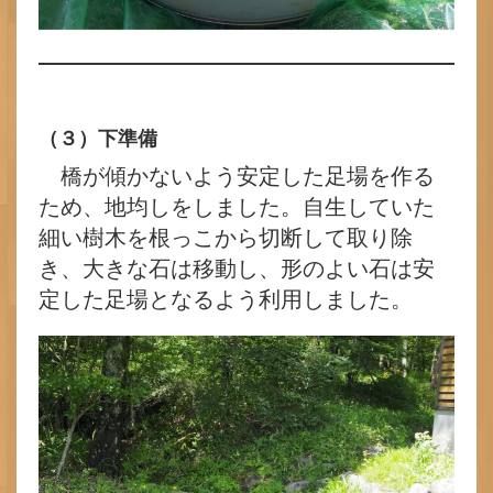
（３）下準備
橋が傾かないよう安定した足場を作る
ため、地均しをしました。自生していた
細い樹木を根っこから切断して取り除
き、大きな石は移動し、形のよい石は安
定した足場となるよう利用しました。