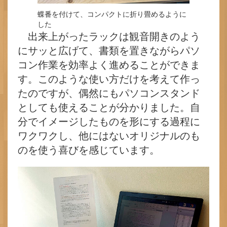
蝶番を付けて、コンパクトに折り畳めるように
した
出来上がったラックは観音開きのよう
にサッと広げて、書類を置きながらパソ
コン作業を効率よく進めることができま
す。このような使い方だけを考えて作っ
たのですが、偶然にもパソコンスタンド
としても使えることが分かりました。自
分でイメージしたものを形にする過程に
ワクワクし、他にはないオリジナルのも
のを使う喜びを感じています。