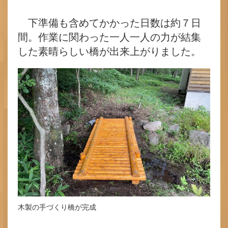
下準備も含めてかかった日数は約７日
間。作業に関わった一人一人の力が結集
した素晴らしい橋が出来上がりました。
木製の手づくり橋が完成