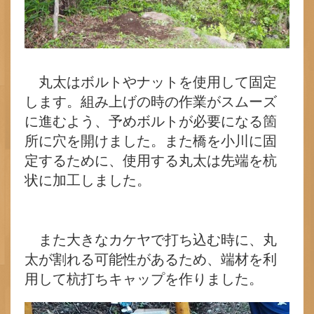
丸太はボルトやナットを使用して固定
します。組み上げの時の作業がスムーズ
に進むよう、予めボルトが必要になる箇
所に穴を開けました。また橋を小川に固
定するために、使用する丸太は先端を杭
状に加工しました。
また大きなカケヤで打ち込む時に、丸
太が割れる可能性があるため、端材を利
用して杭打ちキャップを作りました。