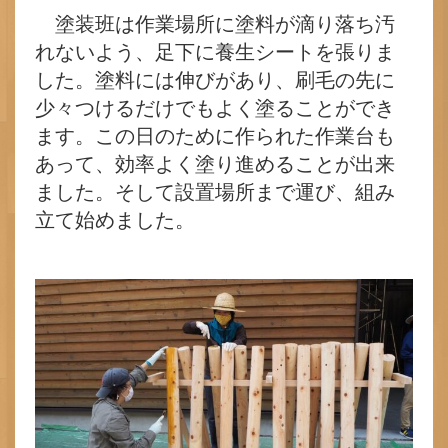
塗装班は作業場所に塗料が滴り落ち汚
れないよう、足下に養生シートを張りま
した。塗料には伸びがあり、刷毛の先に
少々つけるだけでもよく塗ることができ
ます。この日のために作られた作業台も
あって、効率よく塗り進めることが出来
ました。そして設置場所まで運び、組み
立て始めました。