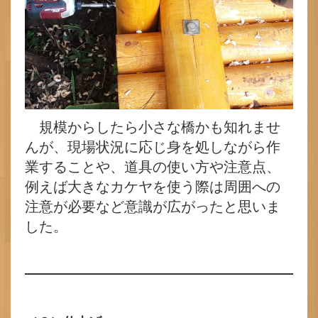
規模からしたら小さな橋かも知れませ
んが、現場状況に応じ身を処しながら作
業することや、道具の使い方や注意点、
例えば大きなカケヤを使う際は周囲への
注意が必要など意識が広がったと思いま
した。