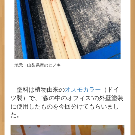
地元・山梨県産のヒノキ
塗料は植物由来の
オスモカラー
（ドイ
ツ製）で、“森の中のオフィス”の外壁塗装
に使用したものを今回分けてもらいまし
た。