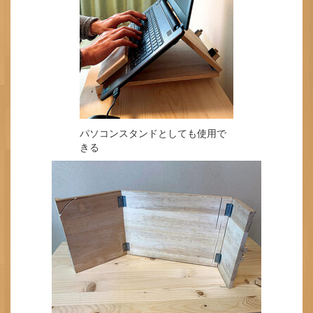
パソコンスタンドとしても使用で
きる