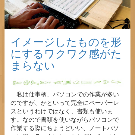
イメージしたものを形
にするワクワク感がた
まらない
私は仕事柄、パソコンでの作業が多い
のですが、かといって完全にペーパーレ
スというわけではなく、書類も使いま
す。なので書類を使いながらパソコンで
作業する際にちょうどいい、ノートパソ