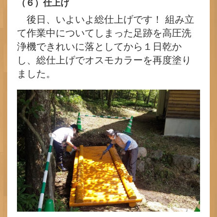
（６）仕上げ
後日、いよいよ総仕上げです！ 組み立
て作業中についてしまった足跡を高圧洗
浄機できれいに落としてから１日乾か
し、総仕上げでオスモカラーを再度塗り
ました。