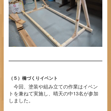
（５）橋づくりイベント
今回、塗装や組み立ての作業はイベン
トを兼ねて実施し、晴天の中13名が参加
しました。