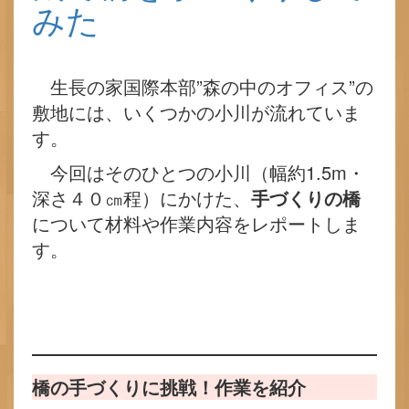
みた
生長の家国際本部”森の中のオフィス”の
敷地には、いくつかの小川が流れていま
す。
今回はそのひとつの小川（幅約1.5m・
深さ４０㎝程）にかけた、
手づくりの橋
について材料や作業内容をレポートしま
す。
橋の手づくりに挑戦！作業を紹介