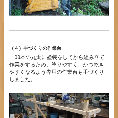
（４）手づくりの作業台
38本の丸太に塗装をしてから組み立て
作業をするため、塗りやすく、かつ乾き
やすくなるよう専用の作業台も手づくり
しました。