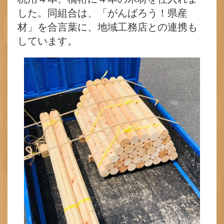
した。同組合は、「がんばろう！県産
材」を合言葉に、地域工務店との連携も
しています。