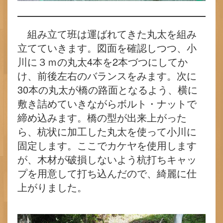
組み立て班は運ばれてきた丸太を組み
立てていきます。図面を確認しつつ、小
川に３ｍの丸太4本を2本づつにしてか
け、前後左右のバランスをみます。次に
30本の丸太が橋の路面となるよう、横に
敷き詰めていきながらボルト・ナットで
締め込みます。橋の型が出来上がった
ら、杭状に加工した丸太を使って小川に
固定します。ここでカケヤを使用します
が、木材が破損しないよう杭打ちキャッ
プを用意して打ち込んだので、綺麗に仕
上がりました。