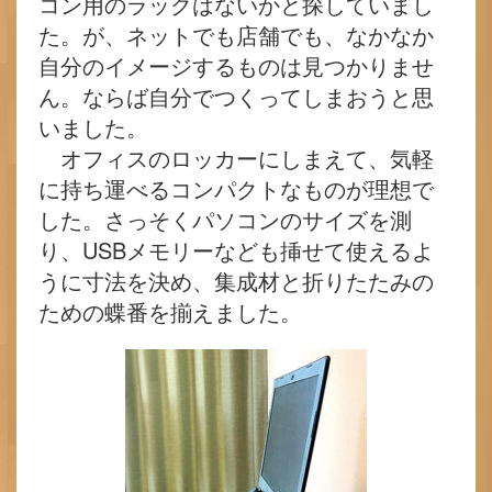
コン用のラックはないかと探していまし
た。が、ネットでも店舗でも、なかなか
自分のイメージするものは見つかりませ
ん。ならば自分でつくってしまおうと思
いました。
オフィスのロッカーにしまえて、気軽
に持ち運べるコンパクトなものが理想で
した。さっそくパソコンのサイズを測
り、USBメモリーなども挿せて使えるよ
うに寸法を決め、集成材と折りたたみの
ための蝶番を揃えました。